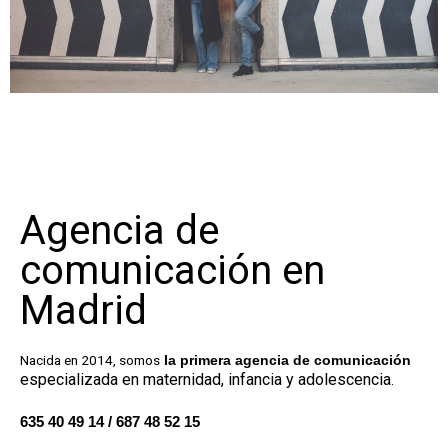
Agencia de
comunicación en
Madrid
Nacida en 2014, somos
la primera agencia de comunicación
especializada en maternidad, infancia y adolescencia
.
635 40 49 14 / 687 48 52 15