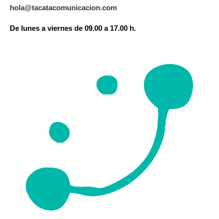
hola@tacatacomunicacion.com
De lunes a viernes de 09.00 a 17.00 h.