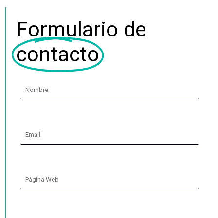
Formulario de
contacto