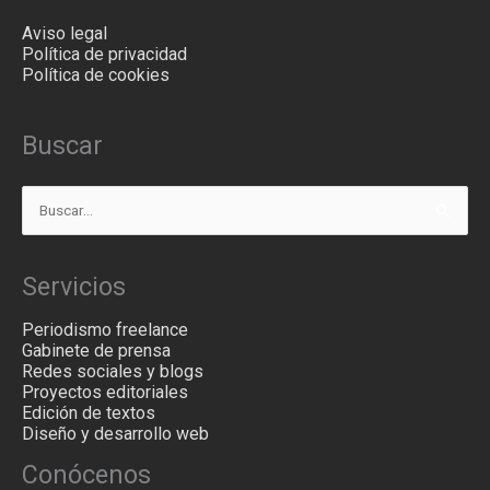
Aviso legal
Política de privacidad
Política de cookies
Buscar
Buscar
por:
Servicios
Periodismo freelance
Gabinete de prensa
Redes sociales y blogs
Proyectos editoriales
Edición de textos
Diseño y desarrollo web
Conócenos