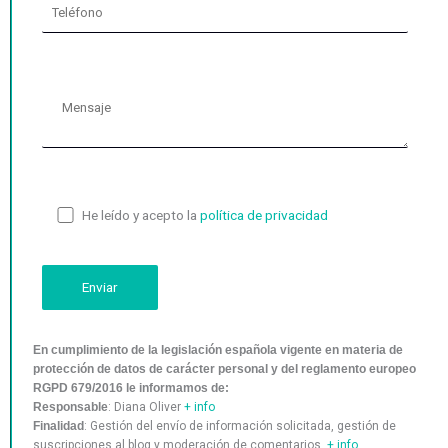
He leído y acepto la
política de privacidad
En cumplimiento de la legislación española vigente en materia de
protección de datos de carácter personal y del reglamento europeo
RGPD 679/2016 le informamos de:
Responsable
: Diana Oliver
+ info
Finalidad
: Gestión del envío de información solicitada, gestión de
suscripciones al blog y moderación de comentarios.
+ info