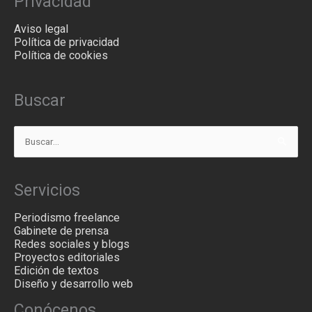
Privacidad
Aviso legal
Política de privacidad
Política de cookies
Buscar
Buscar
por:
Servicios
Periodismo freelance
Gabinete de prensa
Redes sociales y blogs
Proyectos editoriales
Edición de textos
Diseño y desarrollo web
Conócenos