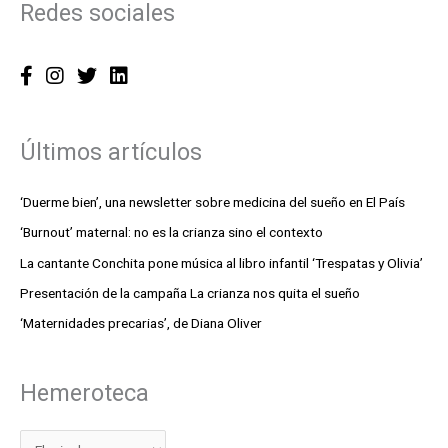
Redes sociales
Últimos artículos
‘Duerme bien’, una newsletter sobre medicina del sueño en El País
‘Burnout’ maternal: no es la crianza sino el contexto
La cantante Conchita pone música al libro infantil ‘Trespatas y Olivia’
Presentación de la campaña La crianza nos quita el sueño
‘Maternidades precarias’, de Diana Oliver
Hemeroteca