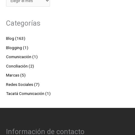
Categorías
Blog
(163)
Blogging
(1)
Comunicación
(1)
Conciliación
(2)
Marcas
(5)
Redes Sociales
(7)
Tacatá Comunicación
(1)
Información de contacto