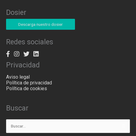
Dosier
Descarga nuestro dosier
Redes sociales
Privacidad
Aviso legal
Política de privacidad
Política de cookies
Buscar
Buscar
por: