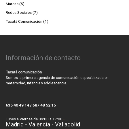
Marcas
(5)
Redes Sociales
(7)
Tacatá Comunicación
(1)
Información de contacto
Tacatá comunicación
Somos la primera agencia de comunicación especializada en
maternidad, infancia y adolescencia.
635 40 49 14 / 687 48 52 15
Lunes a Viernes de 09:00 a 17:00
Madrid - Valencia - Valladolid