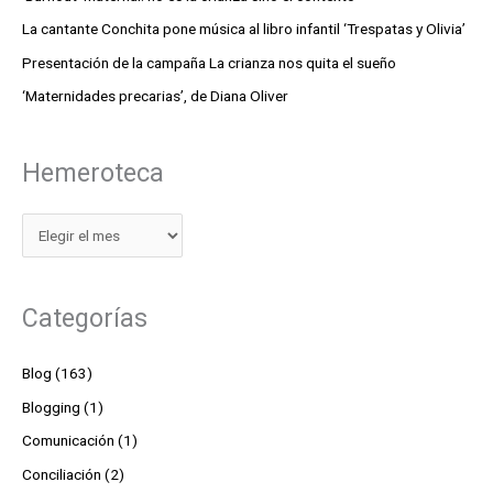
La cantante Conchita pone música al libro infantil ‘Trespatas y Olivia’
Presentación de la campaña La crianza nos quita el sueño
‘Maternidades precarias’, de Diana Oliver
Hemeroteca
Categorías
Blog
(163)
Blogging
(1)
Comunicación
(1)
Conciliación
(2)