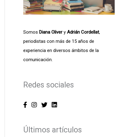
:
Somos
Diana Oliver
y
Adrián Cordellat
,
periodistas con más de 15 años de
experiencia en diversos ámbitos de la
comunicación.
Redes sociales
Últimos artículos