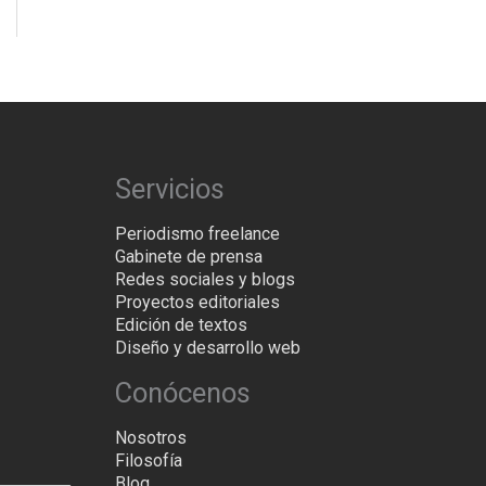
Servicios
Periodismo freelance
Gabinete de prensa
Redes sociales y blogs
Proyectos editoriales
Edición de textos
Diseño y desarrollo web
Conócenos
Nosotros
Filosofía
Blog