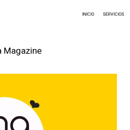
INICIO
SERVICIOS
a Magazine