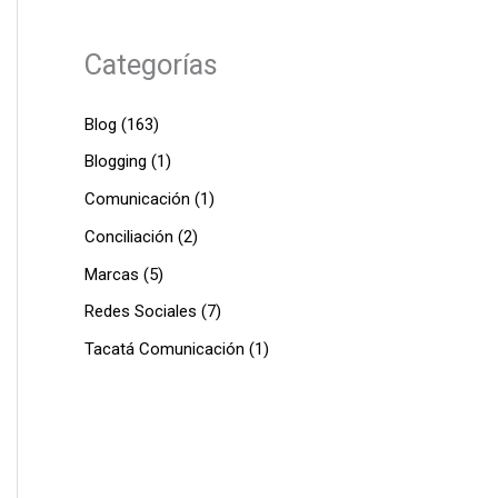
Categorías
Blog
(163)
Blogging
(1)
Comunicación
(1)
Conciliación
(2)
Marcas
(5)
Redes Sociales
(7)
Tacatá Comunicación
(1)