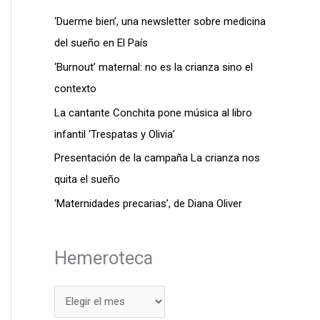
‘Duerme bien’, una newsletter sobre medicina
del sueño en El País
‘Burnout’ maternal: no es la crianza sino el
contexto
La cantante Conchita pone música al libro
infantil ‘Trespatas y Olivia’
Presentación de la campaña La crianza nos
quita el sueño
‘Maternidades precarias’, de Diana Oliver
Hemeroteca