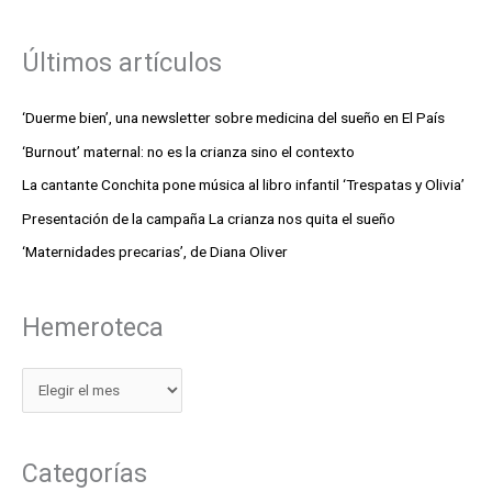
Últimos artículos
‘Duerme bien’, una newsletter sobre medicina del sueño en El País
‘Burnout’ maternal: no es la crianza sino el contexto
La cantante Conchita pone música al libro infantil ‘Trespatas y Olivia’
Presentación de la campaña La crianza nos quita el sueño
‘Maternidades precarias’, de Diana Oliver
Hemeroteca
Categorías