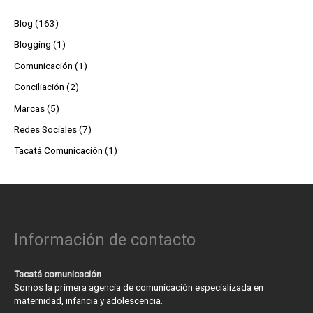
Blog
(163)
Blogging
(1)
Comunicación
(1)
Conciliación
(2)
Marcas
(5)
Redes Sociales
(7)
Tacatá Comunicación
(1)
Información de contacto
Tacatá comunicación
Somos la primera agencia de comunicación especializada en
maternidad, infancia y adolescencia.