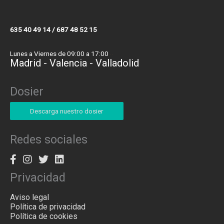
635 40 49 14 / 687 48 52 15
Lunes a Viernes de 09:00 a 17:00
Madrid - Valencia - Valladolid
Dosier
Descarga nuestro dosier
Redes sociales
Privacidad
Aviso legal
Política de privacidad
Política de cookies