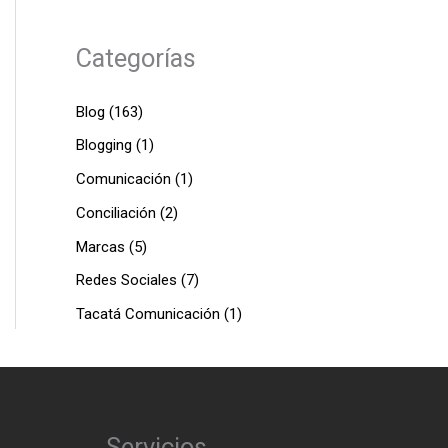
Categorías
Blog
(163)
Blogging
(1)
Comunicación
(1)
Conciliación
(2)
Marcas
(5)
Redes Sociales
(7)
Tacatá Comunicación
(1)
Servicios