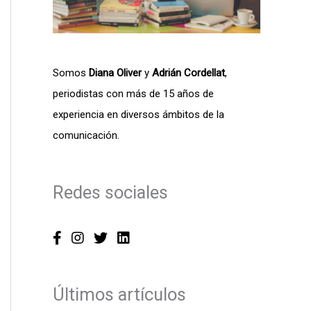
:
Somos
Diana Oliver
y
Adrián Cordellat
,
periodistas con más de 15 años de
experiencia en diversos ámbitos de la
comunicación.
Redes sociales
Últimos artículos