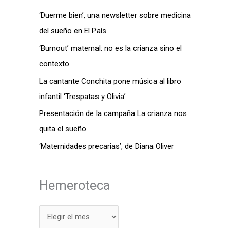
‘Duerme bien’, una newsletter sobre medicina
del sueño en El País
‘Burnout’ maternal: no es la crianza sino el
contexto
La cantante Conchita pone música al libro
infantil ‘Trespatas y Olivia’
Presentación de la campaña La crianza nos
quita el sueño
‘Maternidades precarias’, de Diana Oliver
Hemeroteca