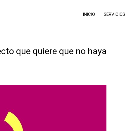
INICIO
SERVICIOS
ecto que quiere que no haya